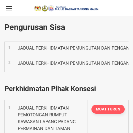
Pengurusan Sisa
1
JADUAL PERKHIDMATAN PEMUNGUTAN DAN PENGANG
2
JADUAL PERKHIDMATAN PEMUNGUTAN DAN PENGANGK
Perkhidmatan Pihak Konsesi
1
JADUAL PERKHIDMATAN
MUAT TURUN
PEMOTONGAN RUMPUT
KAWASAN LAPANG PADANG
PERMAINAN DAN TAMAN