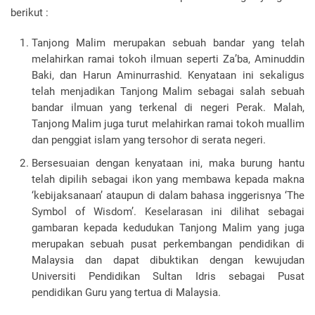
berikut :
Tanjong Malim merupakan sebuah bandar yang telah
melahirkan ramai tokoh ilmuan seperti Za’ba, Aminuddin
Baki, dan Harun Aminurrashid. Kenyataan ini sekaligus
telah menjadikan Tanjong Malim sebagai salah sebuah
bandar ilmuan yang terkenal di negeri Perak. Malah,
Tanjong Malim juga turut melahirkan ramai tokoh muallim
dan penggiat islam yang tersohor di serata negeri.
Bersesuaian dengan kenyataan ini, maka burung hantu
telah dipilih sebagai ikon yang membawa kepada makna
‘kebijaksanaan’ ataupun di dalam bahasa inggerisnya ‘The
Symbol of Wisdom’. Keselarasan ini dilihat sebagai
gambaran kepada kedudukan Tanjong Malim yang juga
merupakan sebuah pusat perkembangan pendidikan di
Malaysia dan dapat dibuktikan dengan kewujudan
Universiti Pendidikan Sultan Idris sebagai Pusat
pendidikan Guru yang tertua di Malaysia.