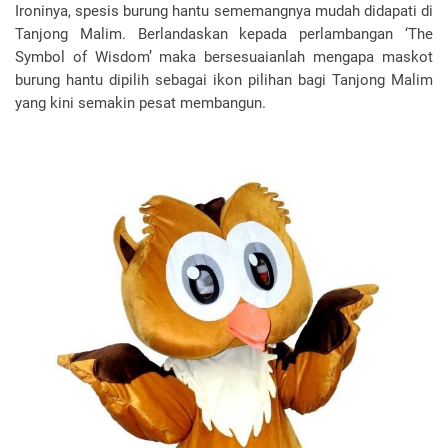
Ironinya, spesis burung hantu sememangnya mudah didapati di
Tanjong Malim. Berlandaskan kepada perlambangan ‘The
Symbol of Wisdom’ maka bersesuaianlah mengapa maskot
burung hantu dipilih sebagai ikon pilihan bagi Tanjong Malim
yang kini semakin pesat membangun.