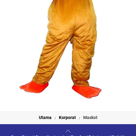
Utama
Korporat
Maskot