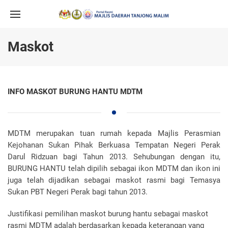
Maskot
INFO MASKOT BURUNG HANTU MDTM
MDTM merupakan tuan rumah kepada Majlis Perasmian
Kejohanan Sukan Pihak Berkuasa Tempatan Negeri Perak
Darul Ridzuan bagi Tahun 2013. Sehubungan dengan itu,
BURUNG HANTU telah dipilih sebagai ikon MDTM dan ikon ini
juga telah dijadikan sebagai maskot rasmi bagi Temasya
Sukan PBT Negeri Perak bagi tahun 2013.
Justifikasi pemilihan maskot burung hantu sebagai maskot
rasmi MDTM adalah berdasarkan kepada keterangan yang