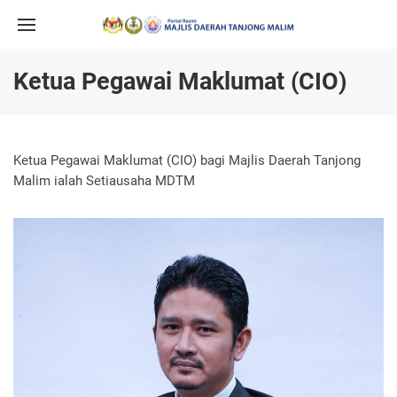
Ketua Pegawai Maklumat (CIO)
Ketua Pegawai Maklumat (CIO) bagi Majlis Daerah Tanjong
Malim ialah Setiausaha MDTM