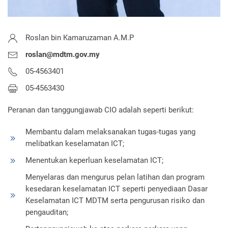
Roslan bin Kamaruzaman A.M.P
roslan@mdtm.gov.my
05-4563401
05-4563430
Peranan dan tanggungjawab CIO adalah seperti berikut:
Membantu dalam melaksanakan tugas-tugas yang
melibatkan keselamatan ICT;
Menentukan keperluan keselamatan ICT;
Menyelaras dan mengurus pelan latihan dan program
kesedaran keselamatan ICT seperti penyediaan Dasar
Keselamatan ICT MDTM serta pengurusan risiko dan
pengauditan;