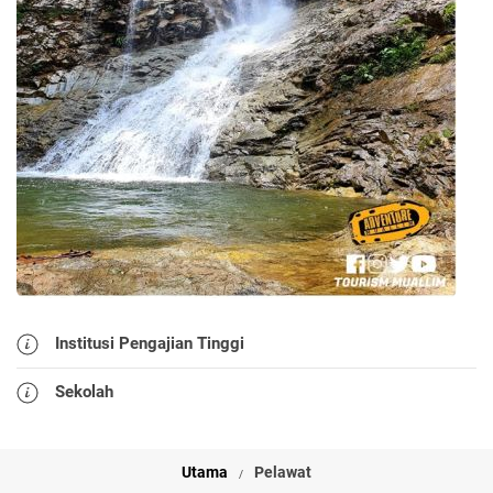
Institusi Pengajian Tinggi
Sekolah
Utama
Pelawat