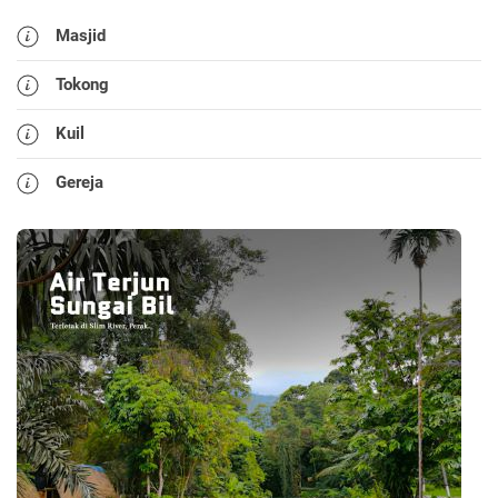
Masjid
Tokong
Kuil
Gereja