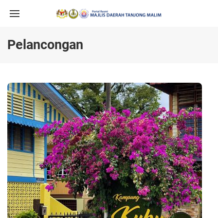
Pelancongan