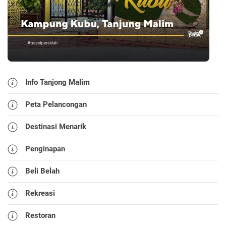
Info Tanjong Malim
Peta Pelancongan
Destinasi Menarik
Penginapan
Beli Belah
Rekreasi
Restoran