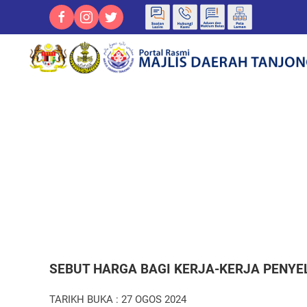
SEBUT HARGA BAGI KERJA-KERJA PENY
TARIKH BUKA : 27 OGOS 2024