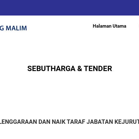
Halaman Utama
SEBUTHARGA & TENDER
ELENGGARAAN DAN NAIK TARAF JABATAN KEJUR