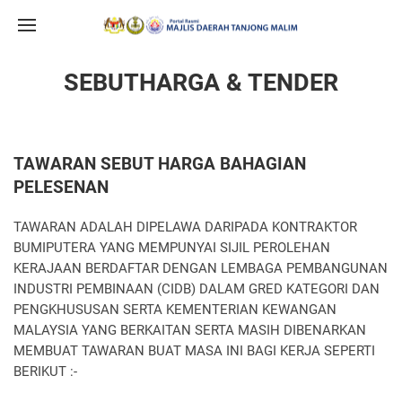
SEBUTHARGA & TENDER
TAWARAN SEBUT HARGA BAHAGIAN
PELESENAN
TAWARAN ADALAH DIPELAWA DARIPADA KONTRAKTOR
BUMIPUTERA YANG MEMPUNYAI SIJIL PEROLEHAN
KERAJAAN BERDAFTAR DENGAN LEMBAGA PEMBANGUNAN
INDUSTRI PEMBINAAN (CIDB) DALAM GRED KATEGORI DAN
PENGKHUSUSAN SERTA KEMENTERIAN KEWANGAN
MALAYSIA YANG BERKAITAN SERTA MASIH DIBENARKAN
MEMBUAT TAWARAN BUAT MASA INI BAGI KERJA SEPERTI
BERIKUT :-