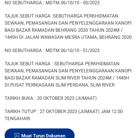
NO SEBUTHARGA : MDTM 06/10/10 - 50/2023
TAJUK SEBUT HARGA :SEBUTHARGA PERKHIDMATAN
SEWAAN, PEMASANGAN DAN PENYELENGGARAAN KANOPI
BAGI BAZAR RAMADAN BEHRANG 2020 TAHUN 2024M /
1445H DI JALAN WAWASAN MESRA UTAMA, BEHRANG 2020
NO SEBUTHARGA : MDTM 06/10/10 - 51/2023
TAJUK SEBUT HARGA : SEBUTHARGA PERKHIDMATAN
SEWAAN, PEMASANGAN DAN PENYELENGGARAAN KANOPI
BAGI BAZAR RAMADAN SLIM RIVER TAHUN 2024M / 1445H
DI PUSAT PERNIAGAAN SLIM PERDANA, SLIM RIVER
TARIKH BUKA : 20 OKTOBER 2023 (JUMAAT)
TARIKH TUTUP : 27 OKTOBER 2023 (JUMAAT) JAM 12.00
TENGAHARI
Muat Turun Dokumen