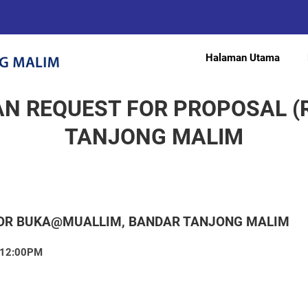
Halaman Utama
N REQUEST FOR PROPOSAL (R
TANJONG MALIM
OR BUKA@MUALLIM, BANDAR TANJONG MALIM
 12:00PM