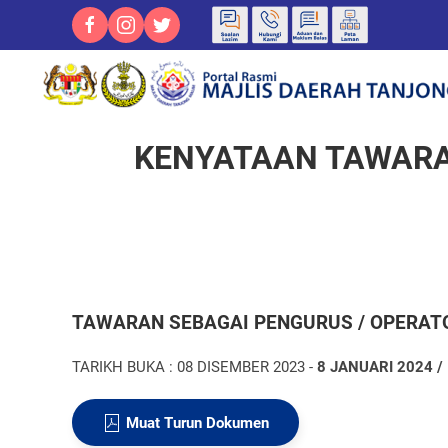
KENYATAAN TAWARA
TAWARAN SEBAGAI PENGURUS / OPERAT
TARIKH BUKA : 08 DISEMBER 2023 -
8 JANUARI 2024 /
Muat Turun Dokumen