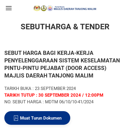
SEBUTHARGA & TENDER
SEBUT HARGA BAGI KERJA-KERJA
PENYELENGGARAAN SISTEM KESELAMATAN
PINTU-PINTU PEJABAT (DOOR ACCESS)
MAJLIS DAERAH TANJONG MALIM
TARIKH BUKA : 23 SEPTEMBER 2024
TARIKH TUTUP : 30 SEPTEMBER 2024 / 12:00PM
NO. SEBUT HARGA : MDTM 06/10/10-41/2024
Muat Turun Dokumen