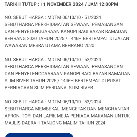
TARIKH TUTUP : 11 NOVEMBER 2024 / JAM 12:00PM
NO. SEBUT HARGA : MDTM 06/10/10 - 51/2024
SEBUTHARGA PERKHIDMATAN SEWAAN, PEMASANGAN
DAN PENYELENGGARAAN KANOPI BAGI BAZAR RAMADAN
BEHRANG 2020 TAHUN 2025 / 1446H BERTEMPAT DI JALAN
WAWASAN MESRA UTAMA BEHRANG 2020
NO. SEBUT HARGA : MDTM 06/10/10 - 52/2024
SEBUTHARGA PERKHIDMATAN SEWAAN, PEMASANGAN
DAN PENYELENGGAARAAN KANOPI BAGI BAZAR RAMADAN
SLIM RIVER TAHUN 2025 / 1446H BERTEMPAT DI PUSAT
PERNIAGAAN SLIM PERDANA, SLIM RIVER
NO. SEBUT HARGA : MDTM 06/10/10 - 53/2024
SEBUTHARGA MEMBEKAL, MENCETAK DAN MENGHANTAR
APRON, TOPI DAN LAPIK MEJA PENIAGA MAKANAN UNTUK
MAJLIS DAERAH TANJONG MALIM TAHUN 2024