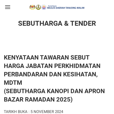
SEBUTHARGA & TENDER
KENYATAAN TAWARAN SEBUT
HARGA JABATAN PERKHIDMATAN
PERBANDARAN DAN KESIHATAN,
MDTM
(SEBUTHARGA KANOPI DAN APRON
BAZAR RAMADAN 2025)
TARIKH BUKA : 5 NOVEMBER 2024