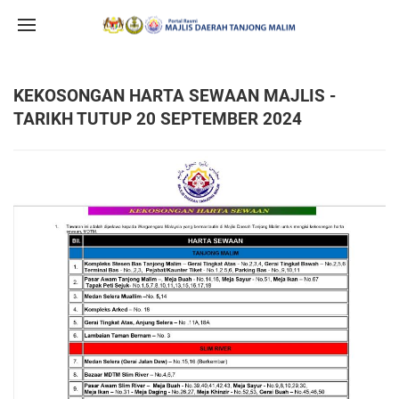
KEKOSONGAN HARTA SEWAAN MAJLIS -
TARIKH TUTUP 20 SEPTEMBER 2024