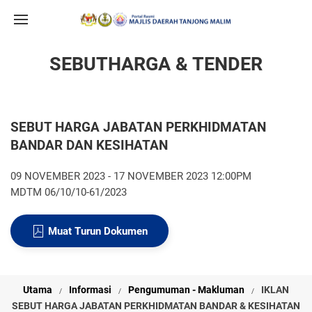
SEBUTHARGA & TENDER
SEBUT HARGA JABATAN PERKHIDMATAN
BANDAR DAN KESIHATAN
09 NOVEMBER 2023 - 17 NOVEMBER 2023 12:00PM
MDTM 06/10/10-61/2023
Muat Turun Dokumen
Utama
Informasi
Pengumuman - Makluman
IKLAN
SEBUT HARGA JABATAN PERKHIDMATAN BANDAR & KESIHATAN