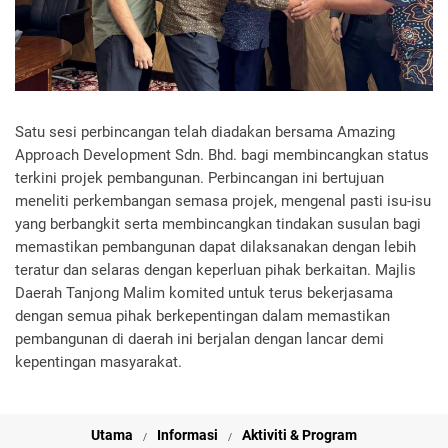
Satu sesi perbincangan telah diadakan bersama Amazing
Approach Development Sdn. Bhd. bagi membincangkan status
terkini projek pembangunan. Perbincangan ini bertujuan
meneliti perkembangan semasa projek, mengenal pasti isu-isu
yang berbangkit serta membincangkan tindakan susulan bagi
memastikan pembangunan dapat dilaksanakan dengan lebih
teratur dan selaras dengan keperluan pihak berkaitan. Majlis
Daerah Tanjong Malim komited untuk terus bekerjasama
dengan semua pihak berkepentingan dalam memastikan
pembangunan di daerah ini berjalan dengan lancar demi
kepentingan masyarakat.
Utama
Informasi
Aktiviti & Program