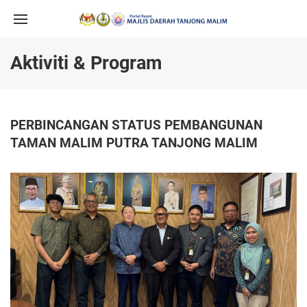
Aktiviti & Program
PERBINCANGAN STATUS PEMBANGUNAN
TAMAN MALIM PUTRA TANJONG MALIM