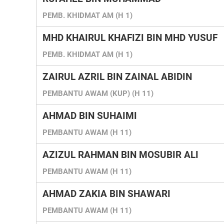
PEMB. KHIDMAT AM (H 1)
MHD KHAIRUL KHAFIZI BIN MHD YUSUF
PEMB. KHIDMAT AM (H 1)
ZAIRUL AZRIL BIN ZAINAL ABIDIN
PEMBANTU AWAM (KUP) (H 11)
AHMAD BIN SUHAIMI
PEMBANTU AWAM (H 11)
AZIZUL RAHMAN BIN MOSUBIR ALI
PEMBANTU AWAM (H 11)
AHMAD ZAKIA BIN SHAWARI
PEMBANTU AWAM (H 11)