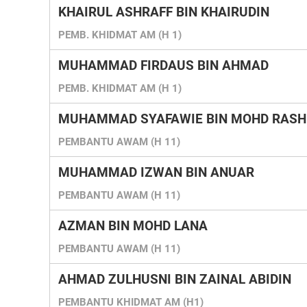
KHAIRUL ASHRAFF BIN KHAIRUDIN
PEMB. KHIDMAT AM (H 1)
MUHAMMAD FIRDAUS BIN AHMAD
PEMB. KHIDMAT AM (H 1)
MUHAMMAD SYAFAWIE BIN MOHD RASH
PEMBANTU AWAM (H 11)
MUHAMMAD IZWAN BIN ANUAR
PEMBANTU AWAM (H 11)
AZMAN BIN MOHD LANA
PEMBANTU AWAM (H 11)
AHMAD ZULHUSNI BIN ZAINAL ABIDIN
PEMBANTU KHIDMAT AM (H1)