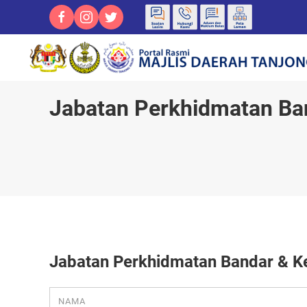
Jabatan Perkhidmatan Ban
Jabatan Perkhidmatan Bandar & Ke
NAMA