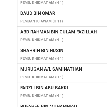
PEMB. KHIDMAT AM (H 1)
DAUD BIN OMAR
PEMBANTU AWAM (H 11)
ABD RAHMAN BIN GULAM FAZILLAH
PEMB. KHIDMAT AM (H 1)
SHAHRIN BIN HUSIN
PEMB. KHIDMAT AM (H 1)
MURUGAN A/L SAMINATHAN
PEMB. KHIDMAT AM (H 1)
FADZLI BIN ABU BAKRI
PEMB. KHIDMAT AM (H 1)
RUFAHEE BIN MUHAMMAD