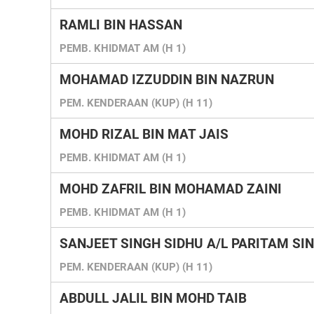
RAMLI BIN HASSAN
PEMB. KHIDMAT AM (H 1)
MOHAMAD IZZUDDIN BIN NAZRUN
PEM. KENDERAAN (KUP) (H 11)
MOHD RIZAL BIN MAT JAIS
PEMB. KHIDMAT AM (H 1)
MOHD ZAFRIL BIN MOHAMAD ZAINI
PEMB. KHIDMAT AM (H 1)
SANJEET SINGH SIDHU A/L PARITAM SI
PEM. KENDERAAN (KUP) (H 11)
ABDULL JALIL BIN MOHD TAIB