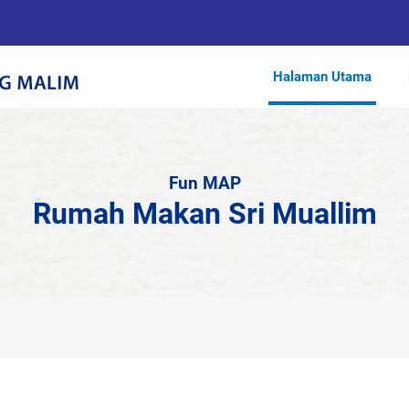
Halaman Utama
Fun MAP
Rumah Makan Sri Muallim