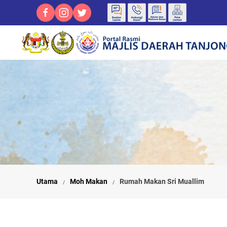
Utama
Moh Makan
Rumah Makan Sri Muallim