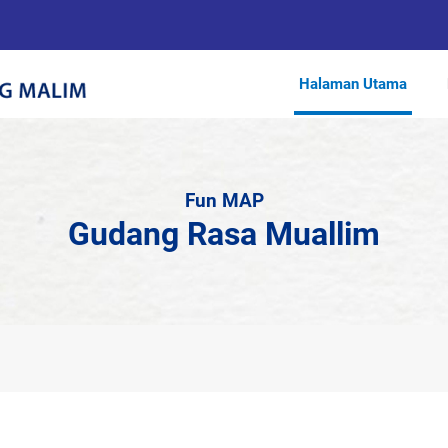
Halaman Utama
Fun MAP
Gudang Rasa Muallim