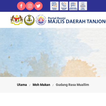
Utama
Moh Makan
Gudang Rasa Muallim